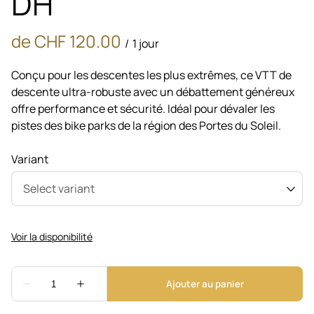
DH
/
Conçu pour les descentes les plus extrêmes, ce VTT de
descente ultra-robuste avec un débattement généreux
offre performance et sécurité. Idéal pour dévaler les
pistes des bike parks de la région des Portes du Soleil.
Variant