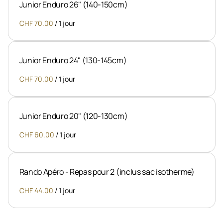
Junior Enduro 26" (140-150cm)
/
Junior Enduro 24" (130-145cm)
/
Junior Enduro 20" (120-130cm)
/
Rando Apéro - Repas pour 2 (inclus sac isotherme)
/