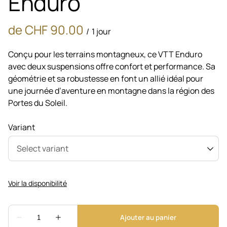
Enduro
/
Conçu pour les terrains montagneux, ce VTT Enduro
avec deux suspensions offre confort et performance. Sa
géométrie et sa robustesse en font un allié idéal pour
une journée d’aventure en montagne dans la région des
Portes du Soleil.
Variant