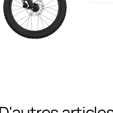
D'autres article