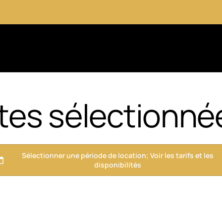
tes sélectionnée